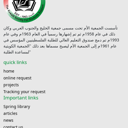
تأسست الجمعية الأم تحت مسمى جمعية الخليج والجنوب العربي وكان
ذلك في عام 1958م ثم تم إشهارها رسمياً في العام 1963م وفي عام
1993م تم دمج صندوق التعليم العالي للطلبة الفلسطينيين المؤسس في
عام 1961م إلى الجمعية الأم ليصبح مسماها بعد ذلك "الجمعية الكويتية
لمساعدة الطلبة"
quick links
home
online request
projects
Tracking your request
Important links
Spring library
articles
news
contact us