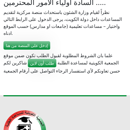
السادة أولياء الأمور المحترمين .....
نظراً لقيام وزارة الشئون باستحداث منصة مركزية لتقديم
المساعدات داخل دولة الكويت، يرجى الدخول على الرابط التالي
واختيار – مساعدات تعليمية (جامعات او مدارس) حسب الموقع
ادناه.
إدخل على المنصة من هنا
علما بان الشروط المطلوبة لقبول الطلب تكون ضمن موقع
الجمعية الكويتية لمساعدة الطلبة
شاكرين لكم
طلب أون لاين
حسن تعاونكم لأي استفسار الرجاء التواصل على أرقام الجمعية