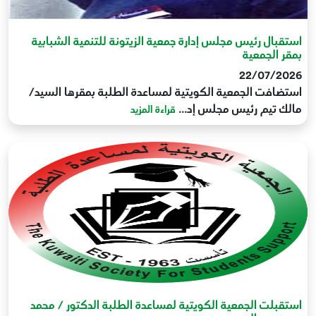
استقبال رئيس مجلس إدارة جمعية الزيتونة للتنمية الشبابية
بمقر الجمعية
22/07/2026
استضافت الجمعية الكويتية لمساعدة الطلبة بمقرها السيد/
مالك تيم رئيس مجلس إد...
قراءة المزيد
استقبلت الجمعية الكويتية لمساعدة الطلبة الدكتور / محمد