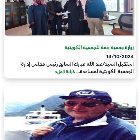
زيارة جمعية همة للجمعية الكويتية
14/10/2024
استقبل السيد/عبد الله مبارك السابج رئيس مجلس إدارة
الجمعية الكويتية لمساعدة...
قراءة المزيد