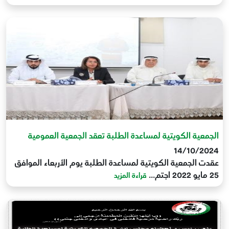
الجمعية الكويتية لمساعدة الطلبة تعقد الجمعية العمومية
14/10/2024
عقدت الجمعية الكويتية لمساعدة الطلبة يوم الأربعاء الموافق
25 مايو 2022 اجتم...
قراءة المزيد