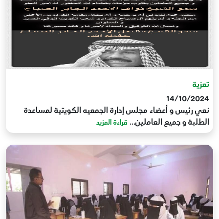
تعزية
14/10/2024
نعي رئيس و أعضاء مجلس إدارة الجمعيه الكويتية لمساعدة
الطلبة و جميع العاملين...
قراءة المزيد