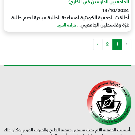
الجامعيين الدارسين في الخارج)
14/10/2024
أطلقت الجمعية الكويتية لمساعدة الطلبة مبادرة لدعم طلبة
غزة وفلسطين الجامعيي...
قراءة المزيد
›
2
1
‹
تأسست الجمعية الأم تحت مسمى جمعية الخليج والجنوب العربي وكان ذلك