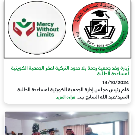
زيارة وفد جمعية رحمة بلا حدود التركية لمقر الجمعية الكويتية
لمساعدة الطلبة
14/10/2024
قام رئيس مجلس إدارة الجمعية الكويتية لمساعدة الطلبة
السيد/عبد الله السابج ب...
قراءة المزيد