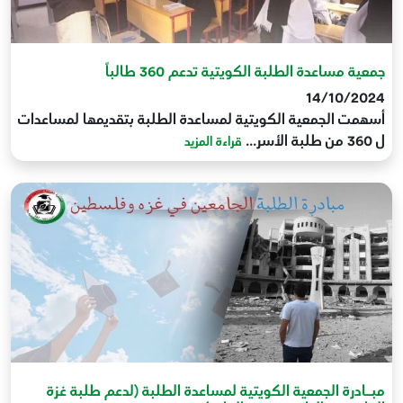
جمعية مساعدة الطلبة الكويتية تدعم 360 طالباً
14/10/2024
أسهمت الجمعية الكويتية لمساعدة الطلبة بتقديمها لمساعدات
ل 360 من طلبة الأسر...
قراءة المزيد
مبــادرة الجمعية الكويتية لمساعدة الطلبة (لدعم طلبة غزة