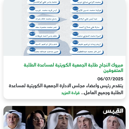
مبروك النجاح طلبة الجمعية الكويتية لمساعدة الطلبة
المتفوقين
06/07/2025
يتقدم رئيس واعضاء مجلس الادارة الجمعية الكويتية لمساعدة
الطلبة وجميع العامل...
قراءة المزيد