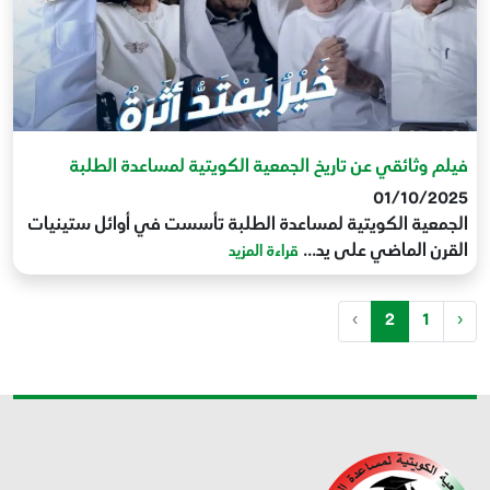
فيلم وثائقي عن تاريخ الجمعية الكويتية لمساعدة الطلبة
01/10/2025
الجمعية الكويتية لمساعدة الطلبة تأسست في أوائل ستينيات
القرن الماضي على يد...
قراءة المزيد
›
2
1
‹